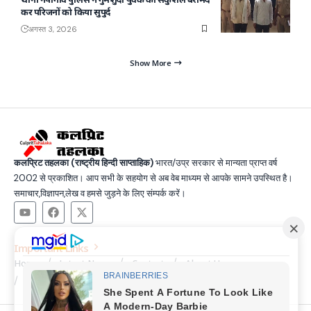
कर परिजनों को किया सुपुर्द
अगस्त 3, 2026
Show More
कलप्रिट तहलका (राष्ट्रीय हिन्दी साप्ताहिक)
भारत/उप्र सरकार से मान्यता प्राप्त वर्ष
2002 से प्रकाशित। आप सभी के सहयोग से अब वेब माध्यम से आपके सामने उपस्थित है।
समाचार,विज्ञापन,लेख व हमसे जुड़ने के लिए संम्पर्क करें।
Important Links
Home
Latest News
Contact
About Us
Privacy Policy
Terms and Condition
Join Us