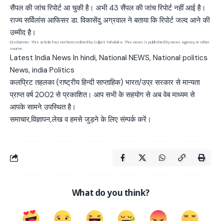
सैंपल की जांच रिपोर्ट आ चुकी है। अभी 43 सैंपल की जांच रिपोर्ट नहीं आई है।
राज्य सर्विलांस आफिसर डा. विकासेंदु अग्रवाल ने बताया कि रिपोर्ट जल्द आने की
उम्मीद है।
Disclaimer: This article has not been edited by Culprit Tahalaka. This news is published by news agency or other
source.
Latest India News In hindi, National NEWS, National politics
News, india Politics
कलप्रिट तहलका (राष्ट्रीय हिन्दी साप्ताहिक) भारत/उप्र सरकार से मान्यता
प्राप्त वर्ष 2002 से प्रकाशित। आप सभी के सहयोग से अब वेब माध्यम से
आपके सामने उपस्थित है।
समाचार,विज्ञापन,लेख व हमसे जुड़ने के लिए संम्पर्क करें।
What do you think?