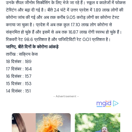
उनके सैंपल जीनोम सिक्वेंसिंग के लिए भेजे जा रहे हैं। स्कूल व कालेजों में फोकस
टेस्टिंग और बढ़ा दी गई है। बीते 24 घंटे में उत्तर प्रदेश में 1.89 लाख लोगों की
कोरोना जांच की गई और अब तक करीब 9.05 करोड़ लोगों का कोरोना टेस्ट
कराया जा चुका है। प्रदेश में अब तक कुल 17.10 लाख लोग कोरोना से
संक्रमित हो चुके हैं और इसमें से अब तक 16.87 लाख रोगी स्वस्थ हो चुके हैं।
रिकवरी रेट 98.6 प्रतिशत है और पाजिटिविटी रेट 0.01 प्रतिशत है।
जानिए, बीते दिनों के कोरोना आंकड़े
तारीख : सक्रिय केस
18 दिसंबर : 189
17 दिसंबर : 164
16 दिसंबर : 157
15 दिसंबर : 153
14 दिसंबर : 151
- Advertisement -