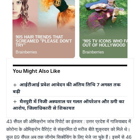
You Might Also Like
आईटीआई प्रवेश आवेदन की अंतिम तिथि 7 अगस्त तक
बढ़ी
मैनपुरी में निजी अस्पताल पर गलत ऑपरेशन और ठगी का
आरोप, जिलाधिकारी से शिकायत
43 सैंपल की ओमिक्रोन जांच रिपोर्ट का इंतजार : उत्तर प्रदेश में गाजियाबाद में
कोरोना के ओमिक्रोन वैरिएंट से संक्रमित दो मरीज बीते शुक्रवार को मिले थे।
कुल 89 सैंपल अब तक जीनोम सिक्वेंसिंग के लिए भेजे जा चुके हैं। इसमें से 46