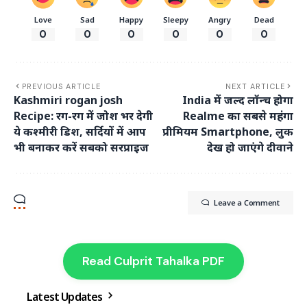
Love
Sad
Happy
Sleepy
Angry
Dead
0
0
0
0
0
0
PREVIOUS ARTICLE
NEXT ARTICLE
Kashmiri rogan josh
India में जल्द लॉन्च होगा
Recipe: रग-रग में जोश भर देगी
Realme का सबसे महंगा
ये कश्मीरी डिश, सर्दियों में आप
प्रीमियम Smartphone, लुक
भी बनाकर करें सबको सरप्राइज
देख हो जाएंगे दीवाने
Leave a Comment
Read Culprit Tahalka PDF
Latest Updates