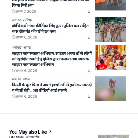
किया निरीक्षण
अगस्त 7, 2026
अपराध
अलीगढ़
क्षेत्राधिकारी नगर कीर्तिका सिंह द्वारा पुलिस बल सहित
नगर क्षेत्रांतर्गत की गई पैदल गस्त
अगस्त 6, 2026
अलीगढ़
आगरा
साइबर जागरूकता अभियान: साइबर अपराधों से लोगों
को सुरक्षित रखने हेतु पुलिस द्वारा चलाया गया व्यापक
साइबर जागरूकता अभियान
अगस्त 6, 2026
अपराध
आगरा
दिल्ली के क्रूर पिता ने अपने हाथों नदी में डुबो कर मार दी
गर्भवती बेटी.. अब वीडियो आई सामने
अगस्त 6, 2026
You May also Like
Life Style
अंतराष्ट्रीय