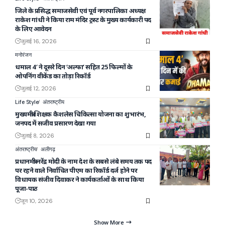
जिले के प्रसिद्ध समाजसेवी एवं पूर्व नगरपालिका अध्यक्ष
राकेश गांधी ने किया राम मंदिर ट्रस्ट के मुख्य कार्यकारी पद
के लिए आवेदन
जुलाई 16, 2026
मनोरंजन
धमाल 4′ ने दूसरे दिन ‘अल्फा’ सहित 25 फिल्मों के
ओपनिंग वीकेंड का तोड़ा रिकॉर्ड
जुलाई 12, 2026
Life Style
अंतराष्ट्रीय
मुख्यमंत्री शिक्षक कैशलेस चिकित्सा योजना का शुभारंभ,
जनपद में सजीव प्रसारण देखा गया
जुलाई 8, 2026
अंतराष्ट्रीय
अलीगढ़
प्रधानमंत्री नरेंद्र मोदी के नाम देश के सबसे लंबे समय तक पद
पर रहने वाले निर्वाचित पीएम का रिकॉर्ड दर्ज होने पर
विधायक संजीव दिवाकर ने कार्यकर्ताओं के साथ किया
पूजा-पाठ
जून 10, 2026
Show More