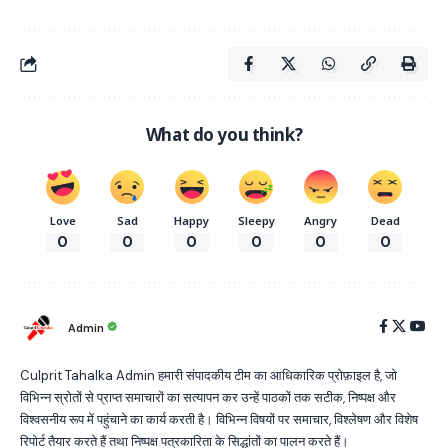
What do you think?
Love
Sad
Happy
Sleepy
Angry
Dead
0
0
0
0
0
0
Admin
Culprit Tahalka Admin हमारी संपादकीय टीम का आधिकारिक प्रोफ़ाइल है, जो
विभिन्न स्रोतों से प्राप्त समाचारों का सत्यापन कर उन्हें पाठकों तक सटीक, निष्पक्ष और
विश्वसनीय रूप में पहुंचाने का कार्य करती है। विभिन्न विषयों पर समाचार, विश्लेषण और विशेष
रिपोर्ट तैयार करते हैं तथा निष्पक्ष पत्रकारिता के सिद्धांतों का पालन करते हैं।