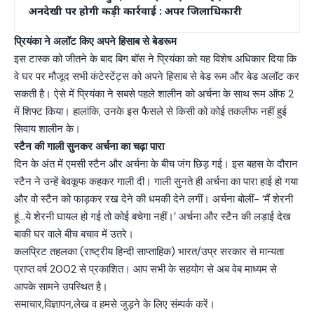
अनदेखी पर होगी कड़ी कार्रवाई : अपर जिलाधिकारी
प्रियंका ने अलॉट किए अपने हिसाब से बेडरूम
इस टास्क को जीतने के बाद बिग बॉस ने प्रियंका को यह विशेष अधिकार दिया कि
वे घर पर मौजूद सभी कंटेस्टेंट्स को अपने हिसाब से बेड रूम और बेड अलॉट कर
सकती है। ऐसे में प्रियंका ने सबसे पहले शालीन को अर्चना के साथ रूम ऑफ 2
में शिफ्ट किया। हालांकि, उनके इस फैसले से किसी को कोई तकलीफ नहीं हुई
सिवाय शालीन के।
स्टैन की गाली सुनकर अर्चना का चढ़ा पारा
दिन के अंत में एमसी स्टैन और अर्चना के बीच जंग छिड़ गई। इस बहस के दौरान
स्टैन ने उन्हें बेवकूफ कहकर गाली दी। गाली सुनते ही अर्चना का पारा हाई हो गया
और वो स्टैन को फाड़कर रख देने की धमकी देने लगीं। अर्चना बोलीं- ‘मैं शेरनी
हूं…ये शेरनी घायल हो गई तो कोई बचेगा नहीं।’ अर्चना और स्टैन की लड़ाई देख
बाकी घर वाले बीच बचाव में उतरे।
कलप्रिट तहलका (राष्ट्रीय हिन्दी साप्ताहिक) भारत/उप्र सरकार से मान्यता
प्राप्त वर्ष 2002 से प्रकाशित। आप सभी के सहयोग से अब वेब माध्यम से
आपके सामने उपस्थित है।
समाचार,विज्ञापन,लेख व हमसे जुड़ने के लिए संम्पर्क करें।