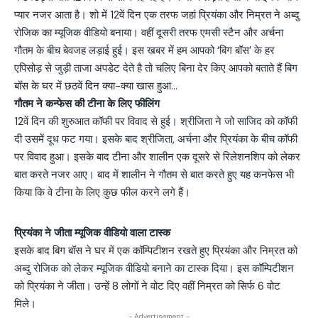
प्यार नजर आता है। शो में 12वें दिन एक तरफ जहां प्रियंका और निम्रत ने अब्दु
रोजिक का म्यूजिक वीडियो बनाया। वहीं दूसरी तरफ एमसी स्टैन और अर्चना
गौतम के बीच बेवजह लड़ाई हुई। इस खबर में हम आपको ‘बिग बॉस’ के हर
एपिसोड़ से जुड़ी ताजा अपडेट देते है तो चलिए बिना देर किए आपको बताते हैं बिग
बॉस के घर में छठवें दिन क्या-क्या खास हुआ…
गौतम ने कन्फेस की टीना के लिए फीलिंग
12वें दिन की शुरुआत कॉफी पर विवाद से हुई। श्रीजिता ने जो साजिद को कॉफी
दी उसमें दूध फट गया। इसके बाद श्रीजिता, अर्चना और प्रियंका के बीच कॉफी
पर विवाद हुआ। इसके बाद टीना और शालीन एक दूसरे से रिलेशनशिप को लेकर
बात करते नजर आए। बाद में शालीन ने गौतम से बात करते हुए यह कनफेस भी
किया कि वे टीना के लिए कुछ फील करने लगे हैं।
प्रियंका ने जीता म्यूजिक वीडियो वाला टास्क
इसके बाद बिग बॉस ने घर में एक कॉम्पिटीशन रखते हुए प्रियंका और निम्रत को
अब्दु रोजिक को लेकर म्यूजिक वीडियो बनाने का टास्क दिया। इस कॉम्पिटीशन
को प्रियंका ने जीता। उन्हें 8 लोगों ने वोट दिए वहीं निम्रत को सिर्फ 6 वोट
मिले।
- Advertisement -