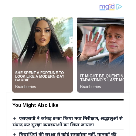
You Might Also Like
एसएसपी ने कांवड़ रूट का किया गया निरीक्षण, श्रद्धालुओं से
संवाद कर सुरक्षा व्यवस्थाओं का लिया जायजा
विद्यार्थियों की सुरक्षा से कोई समझौता नहीं, मानकों की