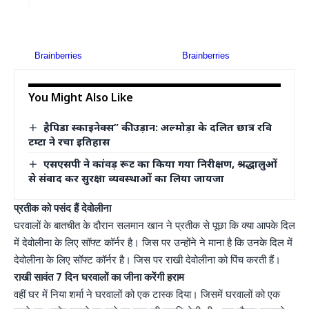
You Might Also Like
हैपिडा स्काइनेक्स” की उड़ान: अल्मोड़ा के दलित छात्र रवि
टम्टा ने रचा इतिहास
एसएसपी ने कांवड़ रूट का किया गया निरीक्षण, श्रद्धालुओं
से संवाद कर सुरक्षा व्यवस्थाओं का लिया जायजा
प्रतीक को पसंद हैं देवोलीना
घरवालों के बातचीत के दौरान सलमान खान ने प्रतीक से पूछा कि क्या आपके दिल
में देवोलीना के लिए सॉफ्ट कॉर्नर है। जिस पर उन्होंने ने माना है कि उनके दिल में
देवोलीना के लिए सॉफ्ट कॉर्नर है। जिस पर राखी देवोलीना को पिंच करती हैं।
राखी सावंत 7 दिन घरवालों का जीना करेंगी हराम
वहीं घर में निया शर्मा ने घरवालों को एक टास्क दिया। जिसमें घरवालों को एक