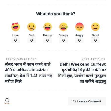
What do you think?
Love
Sad
Happy
Sleepy
Angry
Dead
0
0
0
0
0
0
PREVIOUS ARTICLE
NEXT ARTICLE
संसद भवन में काम करने वाले
Delhi Weekend Curfew:
400 से अधिक लोग कोरोना
गुरु गोबिंद सिंह की जयंती पर
संक्रमित, देश में 1.41 लाख नए
मिली छूट, प्रार्थना करने गुरुद्वारा
मरीज मिले
जा सकेंगे श्रद्धालु
Leave a Comment