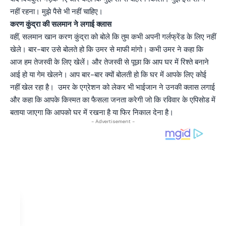
नहीं रहना। मुझे पैसे भी नहीं चाहिए।
करण कुंद्रा की सलमान ने लगाई क्लास
वहीं, सलमान खान करण कुंद्रा को बोले कि तुम कभी अपनी गर्लफ्रेंड के लिए नहीं
खेले। बार-बार उसे बोलते हो कि उमर से माफी मांगो। कभी उमर ने कहा कि
आज हम तेजस्वी के लिए खेलें। और तेजस्वी से पूछा कि आप घर में रिश्ते बनाने
आई हो या गेम खेलने। आप बार-बार क्यों बोलती हो कि घर में आपके लिए कोई
नहीं खेल रहा है। उमर के एग्रेशन को लेकर भी भाईजान ने उनकी क्लास लगाई
और कहा कि आपके किस्मत का फैसला जनता करेगी जो कि रविवार के एपिसोड में
बताया जाएगा कि आपको घर में रखना है या फिर निकाल देना है।
- Advertisement -