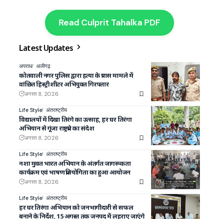
Read Culprit Tahalka PDF
Latest Updates
अपराध
अलीगढ़
कोतवाली नगर पुलिस द्वारा हत्या के प्रयास मामले में
वांछित हिस्ट्रीशीटर अभियुक्त गिरफ्तार
अगस्त 8, 2026
Life Style
अंतराष्ट्रीय
विद्यालयों में दिखा तिरंगे का उत्साह, हर घर तिरंगा
अभियान से गूंजा राष्ट्रप्रेम का संदेश
अगस्त 8, 2026
Life Style
अंतराष्ट्रीय
नशा मुक्त भारत अभियान के अंतर्गत जागरूकता
कार्यक्रम एवं भाषण प्रतियोगिता का हुआ आयोजन
अगस्त 8, 2026
Life Style
अंतराष्ट्रीय
हर घर तिरंगा अभियान को जनभागीदारी से सफल
बनाने के निर्देश, 15 अगस्त तक जनपद में लहराए जाएंगे