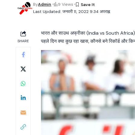
By
Admin
9 Views
Last Updated: जनवरी 11, 2022 9:34 अपराह्न
भारत और साउथ अफ्रीका (India vs South Africa) के बीच
पहले दिन क्या कुछ रहा खास, कौनसे बने रिकॉर्ड और किन ख
SHARE