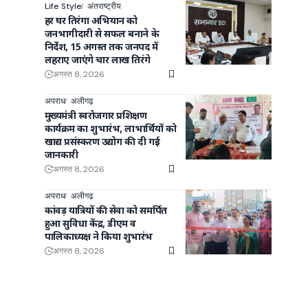
Life Style
अंतराष्ट्रीय
हर घर तिरंगा अभियान को
जनभागीदारी से सफल बनाने के
निर्देश, 15 अगस्त तक जनपद में
लहराए जाएंगे चार लाख तिरंगे
अगस्त 8, 2026
अपराध
अलीगढ़
मुख्यमंत्री स्वरोजगार प्रशिक्षण
कार्यक्रम का शुभारंभ, लाभार्थियों को
खाद्य प्रसंस्करण उद्योग की दी गई
जानकारी
अगस्त 8, 2026
अपराध
अलीगढ़
कांवड़ यात्रियों की सेवा को समर्पित
हुआ सुविधा केंद्र, डीएम व
पालिकाध्यक्ष ने किया शुभारंभ
अगस्त 8, 2026