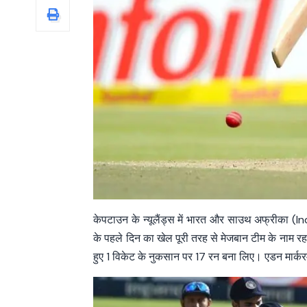
केपटाउन के न्यूलैंड्स में भारत और साउथ अफ्रीका (In
के पहले दिन का खेल पूरी तरह से मेजबान टीम के नाम र
हुए 1 विकेट के नुकसान पर 17 रन बना लिए। एडन मार