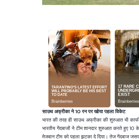
साउथ अफ्रीका ने 10 रन पर खोया पहला विकेट
भारत की तरह ही साउथ अफ्रीका की शुरुआत भी काफ
भारतीय गेंदबाजों ने टीम शानदार शुरुआत करते हुए 10 क
मेजबान टीम को पहला झटका दे दिया। तेज गेंदबाज जसप्र