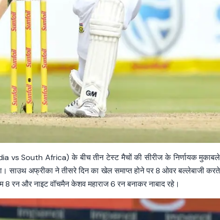
dia vs South Africa) के बीच तीन टेस्ट मैचों की सीरीज के निर्णायक मुकाबल
हा। साउथ अफ्रीका ने तीसरे दिन का खेल समाप्त होने पर 8 ओवर बल्लेबाजी करत
्करम 8 रन और नाइट वॉचमैन केशव महाराज 6 रन बनाकर नाबाद रहे।