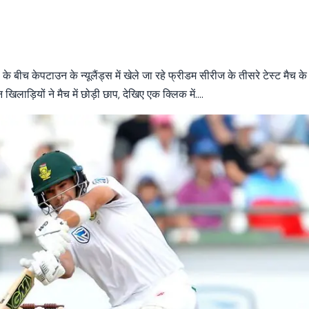
 केपटाउन के न्यूलैंड्स में खेले जा रहे फ्रीडम सीरीज के तीसरे टेस्ट मैच के
िलाड़ियों ने मैच में छोड़ी छाप, देखिए एक क्लिक में….