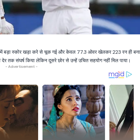
ी में बड़ा स्कोर खड़ा करे से चूक गई और केवल 77.3 ओवर खेलकर 223 रन ही बन
र तक संघर्ष किया लेकिन दूसरे छोर से उन्हें उचित सहयोग नहीं मिल पाया।
- Advertisement -