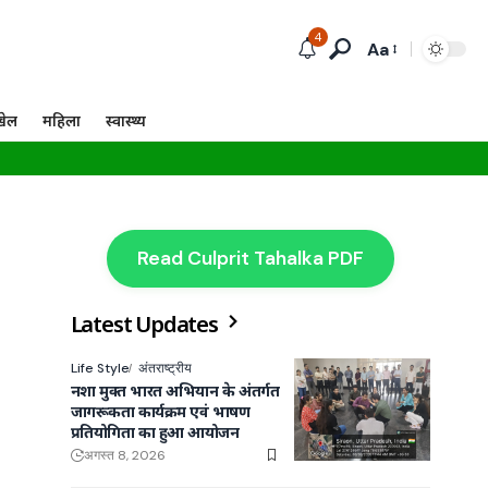
4
Aa
खेल
महिला
स्वास्थ्य
Read Culprit Tahalka PDF
Latest Updates
Life Style
अंतराष्ट्रीय
नशा मुक्त भारत अभियान के अंतर्गत
जागरूकता कार्यक्रम एवं भाषण
प्रतियोगिता का हुआ आयोजन
अगस्त 8, 2026