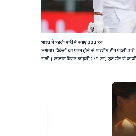
भारत ने पहली पारी में बनाए 223 रन
लगातार विकेटों का पतन होने से भारतीय टीम पहली पार
सकी। कप्तान विराट कोहली (79 रन) एक छोर से काफी दे