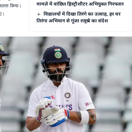
मामले में वांछित हिस्ट्रीशीटर अभियुक्त गिरफ्तार
र चलता किया।
नाए।
विद्यालयों में दिखा तिरंगे का उत्साह, हर घर
तिरंगा अभियान से गूंजा राष्ट्रप्रेम का संदेश