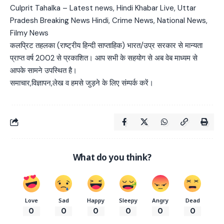
Culprit Tahalka – Latest news, Hindi Khabar Live, Uttar
Pradesh Breaking News Hindi, Crime News, National News,
Filmy News
कलप्रिट तहलका (राष्ट्रीय हिन्दी साप्ताहिक) भारत/उप्र सरकार से मान्यता
प्राप्त वर्ष 2002 से प्रकाशित। आप सभी के सहयोग से अब वेब माध्यम से
आपके सामने उपस्थित है।
समाचार,विज्ञापन,लेख व हमसे जुड़ने के लिए संम्पर्क करें।
What do you think?
Love
Sad
Happy
Sleepy
Angry
Dead
0
0
0
0
0
0