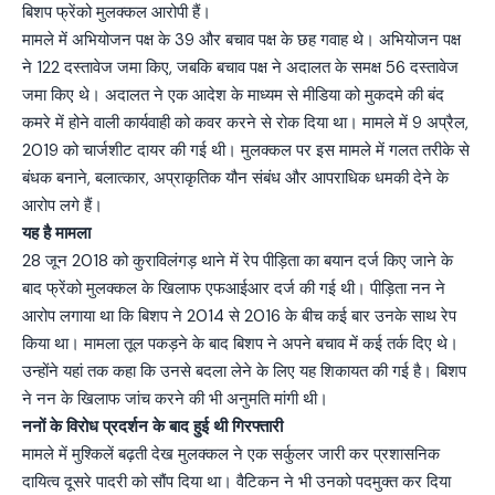
बिशप फ्रेंको मुलक्कल आरोपी हैं।
मामले में अभियोजन पक्ष के 39 और बचाव पक्ष के छह गवाह थे। अभियोजन पक्ष
ने 122 दस्तावेज जमा किए, जबकि बचाव पक्ष ने अदालत के समक्ष 56 दस्तावेज
जमा किए थे। अदालत ने एक आदेश के माध्यम से मीडिया को मुकदमे की बंद
कमरे में होने वाली कार्यवाही को कवर करने से रोक दिया था। मामले में 9 अप्रैल,
2019 को चार्जशीट दायर की गई थी। मुलक्कल पर इस मामले में गलत तरीके से
बंधक बनाने, बलात्कार, अप्राकृतिक यौन संबंध और आपराधिक धमकी देने के
आरोप लगे हैं।
यह है मामला
28 जून 2018 को कुराविलंगड़ थाने में रेप पीड़िता का बयान दर्ज किए जाने के
बाद फ्रेंको मुलक्कल के खिलाफ एफआईआर दर्ज की गई थी। पीड़िता नन ने
आरोप लगाया था कि बिशप ने 2014 से 2016 के बीच कई बार उनके साथ रेप
किया था। मामला तूल पकड़ने के बाद बिशप ने अपने बचाव में कई तर्क दिए थे।
उन्होंने यहां तक कहा कि उनसे बदला लेने के लिए यह शिकायत की गई है। बिशप
ने नन के खिलाफ जांच करने की भी अनुमति मांगी थी।
ननों के विरोध प्रदर्शन के बाद हुई थी गिरफ्तारी
मामले में मुश्किलें बढ़ती देख मुलक्कल ने एक सर्कुलर जारी कर प्रशासनिक
दायित्व दूसरे पादरी को सौंप दिया था। वैटिकन ने भी उनको पदमुक्त कर दिया