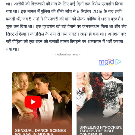
था। आरोपी की गिरफ्तारी की मांग के लिए कई दिनों तक विरोध प्रदर्शन किया
गया था। इस मामले में पुलिस की धीमी जांच ने 8 सितंबर 2018 के बाद तेजी
पकड़ी थी, जब 5 ननों ने गिरफ्तारी की मांग को लेकर कोच्चि में धरना प्रदर्शन
शुरू कर दिया था। इस प्रदर्शन को बड़े पैमाने पर जनसमर्थन मिला था और सेव
सिस्टर्स ऐक्शन काउंसिल के नाम से नया संगठन खड़ा हो गया था। अनशन कर
रही पीड़िता की एक बहन को उसकी हालत बिगड़ने पर अस्पताल में भर्ती कराया
गया था।
- Advertisement -