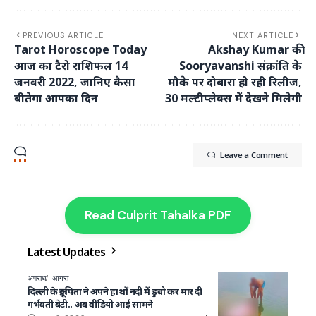
PREVIOUS ARTICLE
NEXT ARTICLE
Tarot Horoscope Today
Akshay Kumar की
आज का टैरो राशिफल 14
Sooryavanshi संक्रांति के
जनवरी 2022, जानिए कैसा
मौके पर दोबारा हो रही रिलीज,
बीतेगा आपका दिन
30 मल्टीप्लेक्स में देखने मिलेगी
Leave a Comment
Read Culprit Tahalka PDF
Latest Updates
अपराध
आगरा
दिल्ली के क्रूर पिता ने अपने हाथों नदी में डुबो कर मार दी
गर्भवती बेटी.. अब वीडियो आई सामने