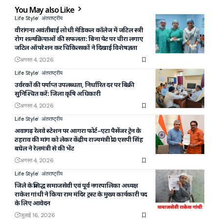
You May also Like
Life Style
अंतराष्ट्रीय
वीरांगना अवंतीबाई लोधी मेडिकल कॉलेज में जटिल स्त्री
रोग शल्यक्रियाओं की सफलता: बिना पेट पर चीरा लगाए
जटिल ऑपरेशन कर चिकित्सकों ने दिखाई विशेषज्ञता
अगस्त 4, 2026
Life Style
अंतराष्ट्रीय
उर्वरकों की पर्याप्त उपलब्धता, निर्धारित दर पर बिक्री
सुनिश्चित करें: जिला कृषि अधिकारी
अगस्त 4, 2026
Life Style
अंतराष्ट्रीय
अवागढ़ रेलवे स्टेशन पर आगरा फोर्ट–एटा पैसेंजर ट्रेन के
ठहराव की मांग को लेकर केंद्रीय राज्यमंत्री प्रो0 एसपी सिंह
बघेल ने रेलमंत्री से की भेंट
अगस्त 4, 2026
Life Style
अंतराष्ट्रीय
जिले के प्रसिद्ध समाजसेवी एवं पूर्व नगरपालिका अध्यक्ष
राकेश गांधी ने किया राम मंदिर ट्रस्ट के मुख्य कार्यकारी पद
के लिए आवेदन
जुलाई 16, 2026