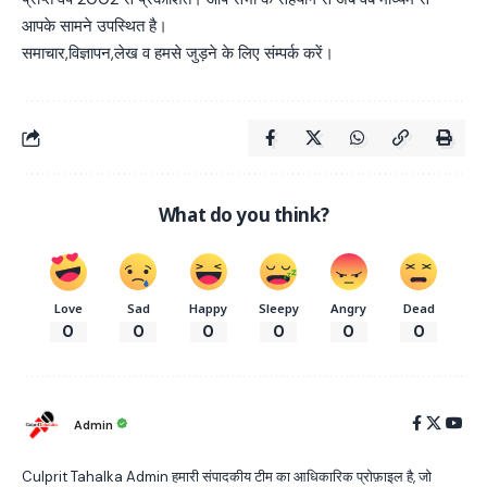
आपके सामने उपस्थित है।
समाचार,विज्ञापन,लेख व हमसे जुड़ने के लिए संम्पर्क करें।
What do you think?
Love
Sad
Happy
Sleepy
Angry
Dead
0
0
0
0
0
0
Admin
Culprit Tahalka Admin हमारी संपादकीय टीम का आधिकारिक प्रोफ़ाइल है, जो