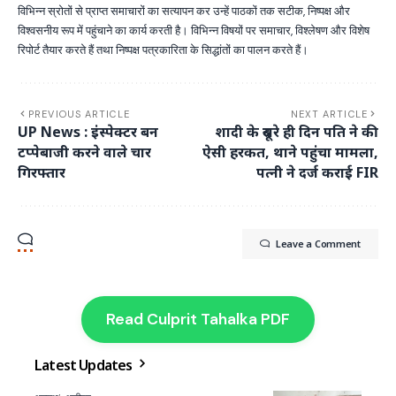
विभिन्न स्रोतों से प्राप्त समाचारों का सत्यापन कर उन्हें पाठकों तक सटीक, निष्पक्ष और
विश्वसनीय रूप में पहुंचाने का कार्य करती है। विभिन्न विषयों पर समाचार, विश्लेषण और विशेष
रिपोर्ट तैयार करते हैं तथा निष्पक्ष पत्रकारिता के सिद्धांतों का पालन करते हैं।
PREVIOUS ARTICLE
NEXT ARTICLE
UP News : इंस्पेक्टर बन
शादी के दूसरे ही दिन पति ने की
टप्पेबाजी करने वाले चार
ऐसी हरकत, थाने पहुंचा मामला,
गिरफ्तार
पत्नी ने दर्ज कराई FIR
Leave a Comment
Read Culprit Tahalka PDF
Latest Updates