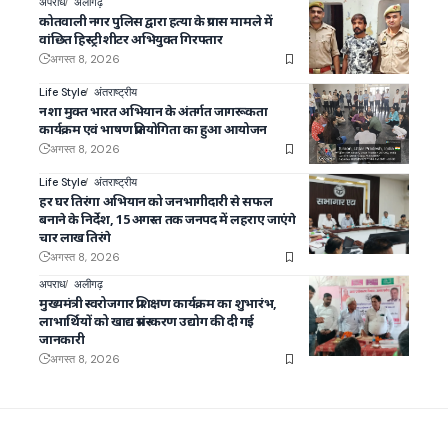
अपराध
अलीगढ़
कोतवाली नगर पुलिस द्वारा हत्या के प्रयास मामले में
वांछित हिस्ट्रीशीटर अभियुक्त गिरफ्तार
अगस्त 8, 2026
Life Style
अंतराष्ट्रीय
नशा मुक्त भारत अभियान के अंतर्गत जागरूकता
कार्यक्रम एवं भाषण प्रतियोगिता का हुआ आयोजन
अगस्त 8, 2026
Life Style
अंतराष्ट्रीय
हर घर तिरंगा अभियान को जनभागीदारी से सफल
बनाने के निर्देश, 15 अगस्त तक जनपद में लहराए जाएंगे
चार लाख तिरंगे
अगस्त 8, 2026
अपराध
अलीगढ़
मुख्यमंत्री स्वरोजगार प्रशिक्षण कार्यक्रम का शुभारंभ,
लाभार्थियों को खाद्य प्रसंस्करण उद्योग की दी गई
जानकारी
अगस्त 8, 2026