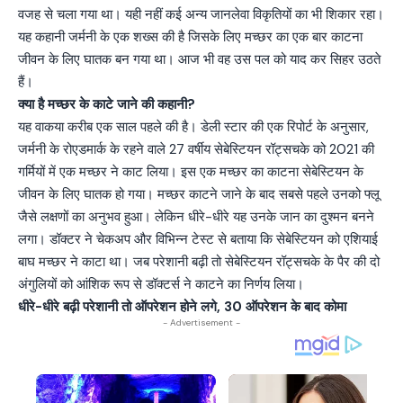
वजह से चला गया था। यही नहीं कई अन्य जानलेवा विकृतियों का भी शिकार रहा।
यह कहानी जर्मनी के एक शख्स की है जिसके लिए मच्छर का एक बार काटना
जीवन के लिए घातक बन गया था। आज भी वह उस पल को याद कर सिहर उठते
हैं।
क्या है मच्छर के काटे जाने की कहानी?
यह वाकया करीब एक साल पहले की है। डेली स्टार की एक रिपोर्ट के अनुसार,
जर्मनी के रोएडमार्क के रहने वाले 27 वर्षीय सेबेस्टियन रॉट्सचके को 2021 की
गर्मियों में एक मच्छर ने काट लिया। इस एक मच्छर का काटना सेबेस्टियन के
जीवन के लिए घातक हो गया। मच्छर काटने जाने के बाद सबसे पहले उनको फ्लू
जैसे लक्षणों का अनुभव हुआ। लेकिन धीरे-धीरे यह उनके जान का दुश्मन बनने
लगा। डॉक्टर ने चेकअप और विभिन्न टेस्ट से बताया कि सेबेस्टियन को एशियाई
बाघ मच्छर ने काटा था। जब परेशानी बढ़ी तो सेबेस्टियन रॉट्सचके के पैर की दो
अंगुलियों को आंशिक रूप से डॉक्टर्स ने काटने का निर्णय लिया।
धीरे-धीरे बढ़ी परेशानी तो ऑपरेशन होने लगे, 30 ऑपरेशन के बाद कोमा
- Advertisement -