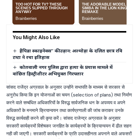
You Might Also Like
हैपिडा स्काइनेक्स” की उड़ान: अल्मोड़ा के दलित छात्र रवि
टम्टा ने रचा इतिहास
कोतवाली नगर पुलिस द्वारा हत्या के प्रयास मामले में
वांछित हिस्ट्रीशीटर अभियुक्त गिरफ्तार
सांसद राजेंद्र अग्रवाल के अनुसार उन्होंने सभापति के माध्यम से सरकार से
अनुरोध किया कि इन योजनाओं का चयन (selection of plans) तथा निर्माण
करने वाले सम्बंधित अधिकारियों के विरुद्ध सार्वजनिक धन के अपव्यय व अपने
अधिकारों के मनमाने क्रियान्वयन तथा कार्यप्रणाली की जांच कराकर उनके
विरुद्ध कार्यवाही करने की कृपा करें। सांसद राजेन्द्र अग्रवाल के अनुसार
सरकारी कार्यक्रमों विशेषकर जनहित के कार्यक्रमों के क्रियान्वयन में ढील सहन
नही की जाएगी। सरकारी कार्यक्रमों के प्रति उदासहीनता अपनाने वाले अफसरों