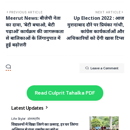
PREVIOUS ARTICLE
NEXT ARTICLE
Meerut News: बीजेपी नेता
Up Election 2022 : आज
का दावा, ‘बेटी बचाओ, बेटी
मुरादाबाद दौरे पर प्रियंका गांधी,
पढ़ाओ’ कार्यक्रम की जागरूकता
कांग्रेस कार्यकर्ताओं और
से बालिकाओं के लिंगानुपात में
अधिकारियों को देंगी खास टिप्स
हुई बढ़ोत्तरी
Leave a Comment
Read Culprit Tahalka PDF
Latest Updates
Life Style
अंतराष्ट्रीय
विद्यालयों में दिखा तिरंगे का उत्साह, हर घर तिरंगा
अभियान से गूंजा राष्ट्रप्रेम का संदेश