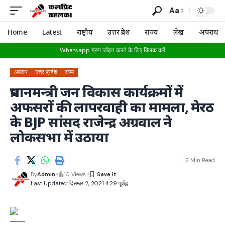
Aa
Home
Latest
राष्ट्रीय
उत्तर प्रदेश
राज्य
लेख
अपराध
Whatsapp ग्रुप जॉइन करने के लिए क्लिक करें
अपराध
उत्तर प्रदेश
राज्य
प्रधानमन्त्री जन विकास कार्यक्रमों में
अफसरों की लापरवाही का मामला, मेरठ
के BJP सांसद राजेन्द्र अग्रवाल ने
लोकसभा में उठाया
2 Min Read
By
Admin
10 Views
Last Updated: दिसम्बर 2, 2021 4:29 पूर्वाह्न