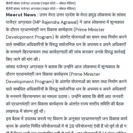
बीजेपी सांसद राजेन्द्र अग्रवाल (फाइल फोटो – सोशल मीडिया)
बीजेपी सांसद राजेन्द्र अग्रवाल (फाइल फोटो – सोशल मीडिया)
Meerut News :
उत्तर मेरठ उत्तर प्रदेश के मेरठ हापुड़ लोकसभा के सांसद
राजेंद्र अग्रवाल (MP Rajendra Agrawal) ने आज लोकसभा में शून्यकाल
के दौरान प्रधानमंत्री जन विकास कार्यक्रम (Prime Minister
Development Program) के अंतर्गत योजनाओं का चयन तथा निर्माण करने
वाले सम्बंधित अधिकारियों के विरुद्ध सार्वजनिक धन के अपव्यय व अपने अधिकारों
के मनमाने क्रियान्वयन तथा कार्यप्रणाली की जांच कराकर उनके विरुद्ध कार्रवाई
किए जाने की मांग की।
सांसद राजेन्द्र अग्रवाल ने बताया कि उन्होंने आज लोकसभा में शून्यकाल के
दौरान प्रधानमंत्री जन विकास कार्यक्रम (Prime Minister
Development Program) के अंतर्गत योजनाओं का चयन तथा निर्माण करने
वाले सम्बंधित अधिकारियों के विरुद्ध सार्वजनिक धन के अपव्यय व अपने अधिकारों
के मनमाने क्रियान्वयन का मामला उठाया। उन्होंने बताया कि बीती आठ जनवरी
को प्रधानमंत्री जन विकास कार्यक्रम के अंतर्गत राज्य स्तरीय समिति की बैठक
लखनऊ में संपन्न हुई थी।
इस बैठक में उपलब्ध कराये गए विवरण के अनुसार प्रधानमन्त्री जन विकास कार्य
क्रम के अंतर्गत निर्मित परियोजनाओं में से 28 परियोजनाएं ऐसी हैं जो पूर्ण तो हो ग