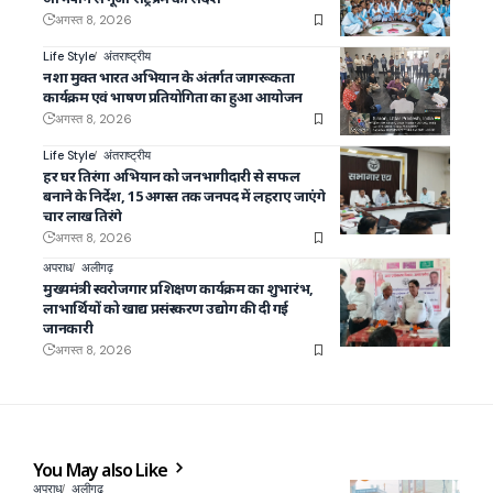
अगस्त 8, 2026
Life Style
अंतराष्ट्रीय
नशा मुक्त भारत अभियान के अंतर्गत जागरूकता
कार्यक्रम एवं भाषण प्रतियोगिता का हुआ आयोजन
अगस्त 8, 2026
Life Style
अंतराष्ट्रीय
हर घर तिरंगा अभियान को जनभागीदारी से सफल
बनाने के निर्देश, 15 अगस्त तक जनपद में लहराए जाएंगे
चार लाख तिरंगे
अगस्त 8, 2026
अपराध
अलीगढ़
मुख्यमंत्री स्वरोजगार प्रशिक्षण कार्यक्रम का शुभारंभ,
लाभार्थियों को खाद्य प्रसंस्करण उद्योग की दी गई
जानकारी
अगस्त 8, 2026
You May also Like
अपराध
अलीगढ़