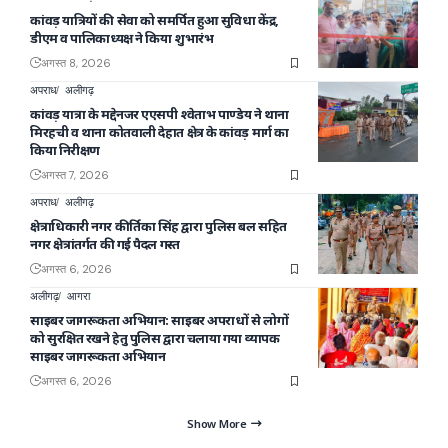
कांवड़ यात्रियों की सेवा को समर्पित हुआ सुविधा केंद्र,
डीएम व पालिकाध्यक्ष ने किया शुभारंभ
अगस्त 8, 2026
अपराध
अलीगढ़
कांवड़ यात्रा के मद्देनजर एएसपी श्वेताभ पाण्डेय ने थाना
मिरहची व थाना कोतवाली देहात क्षेत्र के कांवड़ मार्ग का
किया निरीक्षण
अगस्त 7, 2026
अपराध
अलीगढ़
क्षेत्राधिकारी नगर कीर्तिका सिंह द्वारा पुलिस बल सहित
नगर क्षेत्रांतर्गत की गई पैदल गस्त
अगस्त 6, 2026
अलीगढ़
आगरा
साइबर जागरूकता अभियान: साइबर अपराधों से लोगों
को सुरक्षित रखने हेतु पुलिस द्वारा चलाया गया व्यापक
साइबर जागरूकता अभियान
अगस्त 6, 2026
Show More