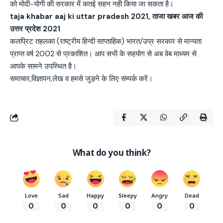
को मोदी-योगी की सरकार में कतई सहन नही किया जा सकता है।
taja khabar aaj ki uttar pradesh 2021, ताजा खबर आज की
उत्तर प्रदेश 2021
कलप्रिट तहलका (राष्ट्रीय हिन्दी साप्ताहिक) भारत/उप्र सरकार से मान्यता
प्राप्त वर्ष 2002 से प्रकाशित। आप सभी के सहयोग से अब वेब माध्यम से
आपके सामने उपस्थित है।
समाचार,विज्ञापन,लेख व हमसे जुड़ने के लिए संम्पर्क करें।
What do you think?
Love
Sad
Happy
Sleepy
Angry
Dead
0
0
0
0
0
0