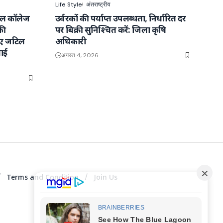
Life Style
अंतराष्ट्रीय
कल कॉलेज
उर्वरकों की पर्याप्त उपलब्धता, निर्धारित दर
की
पर बिक्री सुनिश्चित करें: जिला कृषि
ाए जटिल
अधिकारी
ाई
अगस्त 4, 2026
Terms and Condition
Join Us