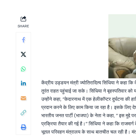
SHARE
केंद्रीय उड्डयन मंत्री ज्योतिरादित्य सिंधिया ने कहा कि
तुरंत राहत पहुंचाई जा सके। सिंधिया ने बृहस्पतिवार को 
उन्होंने कहा, ‘‘केदारनाथ में एक हेलीकॉप्टर दुर्घटना की 
प्रदान करने के लिए काम किया जा रहा है। इसके लिए देश 
भारतीय जनत पार्टी (भाजपा) के नेता ने कहा, ‘‘ इस मु
प्रक्रिया तैयार की गई है।’’ सिंधिया ने कहा कि राजमा
भूतल परिवहन मंत्रालय के साथ बातचीत चल रही है। मंत्