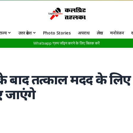
राज्य
उत्तर प्रदेश
Photo Stories
अपराध
लेख
मनोरंजन
Whatsapp ग्रुप जॉइन करने के लिए क्लिक करें
ा के बाद तत्काल मदद के लिए
ए जाएंगे