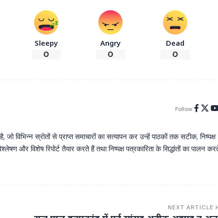
Sleepy
Angry
Dead
0
0
0
Follow:
िभिन्न स्रोतों से प्राप्त समाचारों का सत्यापन कर उन्हें पाठकों तक सटीक, निष्पक्ष
्लेषण और विशेष रिपोर्ट तैयार करते हैं तथा निष्पक्ष पत्रकारिता के सिद्धांतों का पालन करत
NEXT ARTICLE
राजू पाल हत्याकांड में पूर्व सांसद अतीक अहमद व अन्