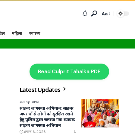
Aa
खेल
महिला
स्वास्थ्य
Read Culprit Tahalka PDF
Latest Updates
अलीगढ़
आगरा
साइबर जागरूकता अभियान: साइबर
अपराधों से लोगों को सुरक्षित रखने
हेतु पुलिस द्वारा चलाया गया व्यापक
साइबर जागरूकता अभियान
अगस्त 6, 2026