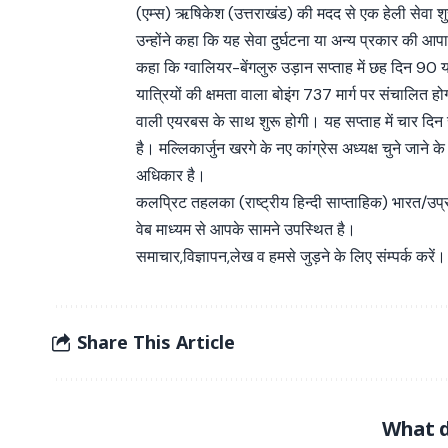
(एम्स) ऋषिकेश (उत्तराखंड) की मदद से एक हेली सेवा श
उन्होंने कहा कि यह सेवा दुर्घटना या अन्य प्रकार की आप
कहा कि ग्वालियर-बेंगलुरु उड़ान सप्ताह में छह दिन 90 
यात्रियों की क्षमता वाला बोइंग 737 मार्ग पर संचालित हो
वाली एयरबस के साथ शुरू होगी। यह सप्ताह में चार दिन 
है। मल्लिकार्जुन खरगे के नए कांग्रेस अध्यक्ष चुने जाने के
अधिकार है।
कलप्रिट तहलका (राष्ट्रीय हिन्दी साप्ताहिक) भारत/उप
वेब माध्यम से आपके सामने उपस्थित है।
समाचार,विज्ञापन,लेख व हमसे जुड़ने के लिए संम्पर्क करें।
Share This Article
What d