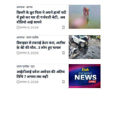
अपराध
आगरा
दिल्ली के क्रूर पिता ने अपने हाथों नदी
में डुबो कर मार दी गर्भवती बेटी.. अब
वीडियो आई सामने
अगस्त 6, 2026
अपराध
उत्तर प्रदेश
डिवाइडर से टकराई क्रेटा कार, अतीक
क़े बेटे की मौत.. 3 लोग हुए घायल
अगस्त 6, 2026
उत्तर प्रदेश
एटा
आईटीआई प्रवेश आवेदन की अंतिम
तिथि 7 अगस्त तक बढ़ी
अगस्त 5, 2026