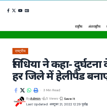
राष्ट्रीय
अंतराष्ट्रीय
राष्ट्रीय
सिंधिया ने कहा- दुर्घटन
हर जिले में हेलीपैड बना
3 Min Read
By
Admin
5 Views
Last Updated: अक्टूबर 21, 2022 12:29 पूर्वाह्न