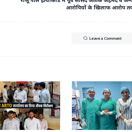
आरोपियों के खिलाफ आरोप त
Leave a Comment