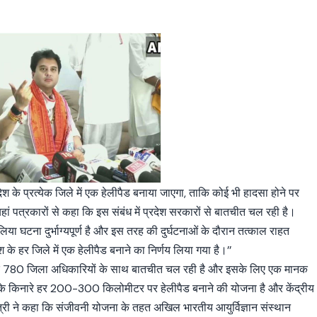
 देश के प्रत्येक जिले में एक हेलीपैड बनाया जाएगा, ताकि कोई भी हादसा होने पर
यहां पत्रकारों से कहा कि इस संबंध में प्रदेश सरकारों से बातचीत चल रही है।
हालिया घटना दुर्भाग्यपूर्ण है और इस तरह की दुर्घटनाओं के दौरान तत्काल राहत
के हर जिले में एक हेलीपैड बनाने का निर्णय लिया गया है।’’
द्दे पर 780 जिला अधिकारियों के साथ बातचीत चल रही है और इसके लिए एक मानक
र्ग के किनारे हर 200-300 किलोमीटर पर हेलीपैड बनाने की योजना है और केंद्रीय
री ने कहा कि संजीवनी योजना के तहत अखिल भारतीय आयुर्विज्ञान संस्थान