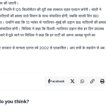
ुरू की जाएगी।
ात स्थिति में 125 किलोमीटर की दूरी तक तत्काल राहत प्रदान करेगी। मंत्री ने
यात्रियों की क्षमता वाले विमान के साथ संचालित होगी, जबकि सातवें दिन 180
गा। उन्होंने कहा कि 15 नवंबर से ग्वालियर-मुंबई की उड़ान 186 यात्रियों की क्षमत
संचालित होगी। सिंधिया ने कहा कि दिल्ली-ग्वालियर उड़ान सेवा हर दिन उपलब्ध
 बारे में पूछे जाने पर सिंधिया ने कहा कि हर पार्टी को अपना अध्यक्ष चुनने का
्र सरकार से मान्यता प्राप्त वर्ष 2002 से प्रकाशित। आप सभी के सहयोग से अब
Facebook
o you think?