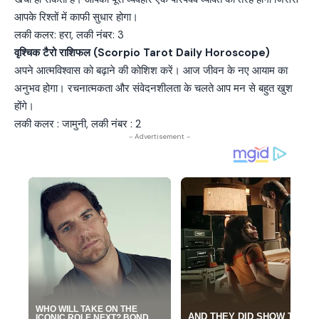
आपके रिश्तों में काफी सुधार होगा।
लकी कलर: हरा, लकी नंबर: 3
वृश्चिक टैरो राशिफल (Scorpio Tarot Daily Horoscope)
अपने आत्मविश्वास को बढ़ाने की कोशिश करें। आज जीवन के नए आयाम का
अनुभव होगा। रचनात्मकता और संवेदनशीलता के चलते आप मन से बहुत खुश
होंगे।
लकी कलर : जामुनी, लकी नंबर : 2
- Advertisement -