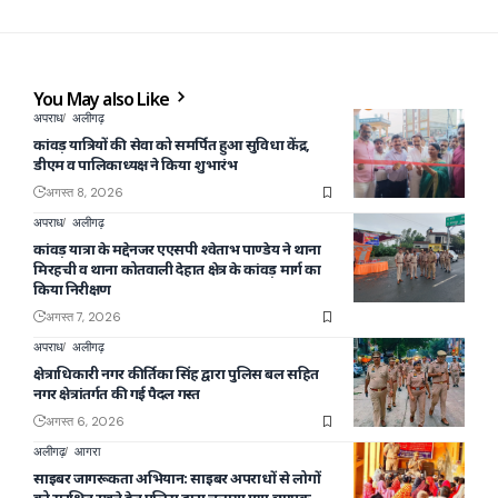
You May also Like
अपराध
अलीगढ़
कांवड़ यात्रियों की सेवा को समर्पित हुआ सुविधा केंद्र,
डीएम व पालिकाध्यक्ष ने किया शुभारंभ
अगस्त 8, 2026
अपराध
अलीगढ़
कांवड़ यात्रा के मद्देनजर एएसपी श्वेताभ पाण्डेय ने थाना
मिरहची व थाना कोतवाली देहात क्षेत्र के कांवड़ मार्ग का
किया निरीक्षण
अगस्त 7, 2026
अपराध
अलीगढ़
क्षेत्राधिकारी नगर कीर्तिका सिंह द्वारा पुलिस बल सहित
नगर क्षेत्रांतर्गत की गई पैदल गस्त
अगस्त 6, 2026
अलीगढ़
आगरा
साइबर जागरूकता अभियान: साइबर अपराधों से लोगों