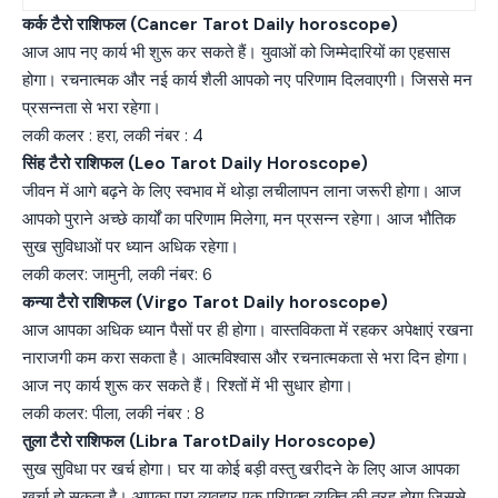
कर्क टैरो राशिफल (Cancer Tarot Daily horoscope)
आज आप नए कार्य भी शुरू कर सकते हैं। युवाओं को जिम्मेदारियों का एहसास
होगा। रचनात्मक और नई कार्य शैली आपको नए परिणाम दिलवाएगी। जिससे मन
प्रसन्नता से भरा रहेगा।
लकी कलर : हरा, लकी नंबर : 4
सिंह टैरो राशिफल (Leo Tarot Daily Horoscope)
जीवन में आगे बढ़ने के लिए स्वभाव में थोड़ा लचीलापन लाना जरूरी होगा। आज
आपको पुराने अच्छे कार्यों का परिणाम मिलेगा, मन प्रसन्न रहेगा। आज भौतिक
सुख सुविधाओं पर ध्यान अधिक रहेगा।
लकी कलर: जामुनी, लकी नंबर: 6
कन्या टैरो राशिफल (Virgo Tarot Daily horoscope)
आज आपका अधिक ध्यान पैसों पर ही होगा। वास्तविकता में रहकर अपेक्षाएं रखना
नाराजगी कम करा सकता है। आत्मविश्वास और रचनात्मकता से भरा दिन होगा।
आज नए कार्य शुरू कर सकते हैं। रिश्तों में भी सुधार होगा।
लकी कलर: पीला, लकी नंबर : 8
तुला टैरो राशिफल (Libra TarotDaily Horoscope)
सुख सुविधा पर खर्च होगा। घर या कोई बड़ी वस्तु खरीदने के लिए आज आपका
खर्चा हो सकता है। आपका पूरा व्यवहार एक परिपक्व व्यक्ति की तरह होगा जिससे