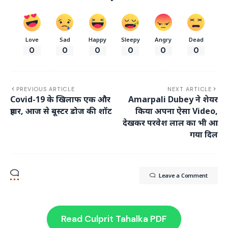
Love
Sad
Happy
Sleepy
Angry
Dead
0
0
0
0
0
0
PREVIOUS ARTICLE
NEXT ARTICLE
Covid-19 के खिलाफ एक और
Amarpali Dubey ने शेयर
प्रहार, आज से बूस्टर डोज की शॉट
किया अपना ऐसा Video,
देखकर परवेश लाल का भी आ
गया दिल
Leave a Comment
Read Culprit Tahalka PDF