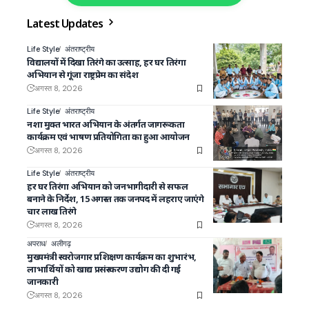
Latest Updates
Life Style
अंतराष्ट्रीय
विद्यालयों में दिखा तिरंगे का उत्साह, हर घर तिरंगा
अभियान से गूंजा राष्ट्रप्रेम का संदेश
अगस्त 8, 2026
Life Style
अंतराष्ट्रीय
नशा मुक्त भारत अभियान के अंतर्गत जागरूकता
कार्यक्रम एवं भाषण प्रतियोगिता का हुआ आयोजन
अगस्त 8, 2026
Life Style
अंतराष्ट्रीय
हर घर तिरंगा अभियान को जनभागीदारी से सफल
बनाने के निर्देश, 15 अगस्त तक जनपद में लहराए जाएंगे
चार लाख तिरंगे
अगस्त 8, 2026
अपराध
अलीगढ़
मुख्यमंत्री स्वरोजगार प्रशिक्षण कार्यक्रम का शुभारंभ,
लाभार्थियों को खाद्य प्रसंस्करण उद्योग की दी गई
जानकारी
अगस्त 8, 2026