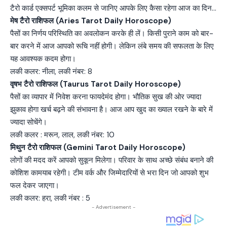
टैरो कार्ड एक्सपर्ट भूमिका कलम से जानिए आपके लिए कैसा रहेगा आज का दिन…
मेष टैरो राशिफल (Aries Tarot Daily Horoscope)
पैसों का निर्णय परिस्थिति का अवलोकन करके ही लें। किसी पुराने काम को बार-
बार करने में आज आपको रूचि नहीं होगी। लेकिन लंबे समय की सफलता के लिए
यह आवश्यक कदम होगा।
लकी कलर: नीला, लकी नंबर: 8
वृषभ टैरो राशिफल (Taurus Tarot Daily Horoscope)
पैसों का व्यापार में निवेश करना फायदेमंद होगा। भौतिक सुख की ओर ज्यादा
झुकाव होगा खर्च बढ़ने की संभावना है। आज आप खुद का ख्याल रखने के बारे में
ज्यादा सोचेंगे।
लकी कलर : मरून, लाल, लकी नंबर: 10
मिथुन टैरो राशिफल (Gemini Tarot Daily Horoscope)
लोगों की मदद करें आपको सुकून मिलेगा। परिवार के साथ अच्छे संबंध बनाने की
कोशिश कामयाब रहेगी। टीम वर्क और जिम्मेदारियों से भरा दिन जो आपको शुभ
फल देकर जाएगा।
लकी कलर: हरा, लकी नंबर : 5
- Advertisement -