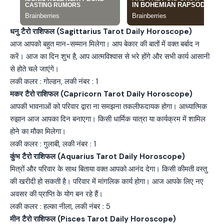
धनु टैरो राशिफल (Sagittarius Tarot Daily Horoscope)
आज आपको बहुत मान-सम्मान मिलेगा। आप बेकार की बातों में वक्त बर्बाद न
करें। आज का दिन शुभ है, आप आत्मविश्वास से भरे होंगे और सभी कार्य आसानी
से होते चले जाएंगे।
लकी कलर : गोल्डन, लकी नंबर : 1
मकर टैरो राशिफल (Capricorn Tarot Daily Horoscope)
आपकी भावनाओं को परिवार द्वारा ना समझना तकलीफदायक होगा। आध्यात्मिक
रुझान आज आपका दिन बनाएगा। किसी धार्मिक यात्रा या कार्यक्रम में शामिल
होने का मौका मिलेगा।
लकी कलर : गुलाबी, लकी नंबर : 1
कुंभ टैरो राशिफल (Aquarius Tarot Daily Horoscope)
मित्रों और परिवार के साथ बिताया वक्त आपको आनंद देगा। किसी कीमती वस्तु
की खरीदी हो सकती है। परिवार में मांगलिक कार्य होगा। आज आपके लिए नए
अवसर की प्राप्ति के योग बन रहे हैं।
लकी कलर : हल्का नीला, लकी नंबर : 5
मीन टैरो राशिफल (Pisces Tarot Daily Horoscope)