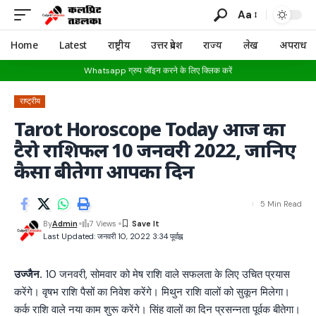
Aa
Home
Latest
राष्ट्रीय
उत्तर प्रदेश
राज्य
लेख
अपराध
Whatsapp ग्रुप जॉइन करने के लिए क्लिक करें
राष्ट्रीय
Tarot Horoscope Today आज का
टैरो राशिफल 10 जनवरी 2022, जानिए
कैसा बीतेगा आपका दिन
5 Min Read
By
Admin
7 Views
Last Updated: जनवरी 10, 2022 3:34 पूर्वाह्न
उज्जैन.
10 जनवरी, सोमवार को मेष राशि वाले सफलता के लिए उचित प्रयास
करेंगे। वृषभ राशि पैसों का निवेश करेंगे। मिथुन राशि वालों को सुकून मिलेगा।
कर्क राशि वाले नया काम शुरू करेंगे। सिंह वालों का दिन प्रसन्नता पूर्वक बीतेगा।