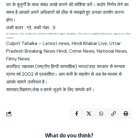
घर के बुजुर्गों के साथ संबंध अच्छे बनाने की कोशिश करें। कठोर निर्णय लेने का
समय है आपको अपने अधिकारों को ठीक से समझते हुए उनका उपयोग करना
होगा।
लकी कलर : ग्रे, लकी नंबर : 9
Disclaimer: This article has not been edited by Culprit Tahalaka. This news is published by news agency or other
source.
Culprit Tahalka – Latest news, Hindi Khabar Live, Uttar
Pradesh Breaking News Hindi, Crime News, National News,
Filmy News
कलप्रिट तहलका (राष्ट्रीय हिन्दी साप्ताहिक) भारत/उप्र सरकार से मान्यता
प्राप्त वर्ष 2002 से प्रकाशित। आप सभी के सहयोग से अब वेब माध्यम से
आपके सामने उपस्थित है।
समाचार,विज्ञापन,लेख व हमसे जुड़ने के लिए संम्पर्क करें।
What do you think?