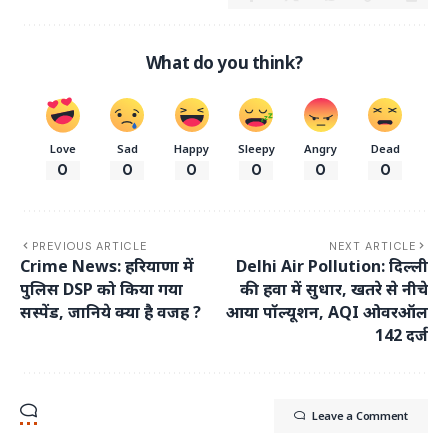
What do you think?
Love
Sad
Happy
Sleepy
Angry
Dead
0
0
0
0
0
0
PREVIOUS ARTICLE
NEXT ARTICLE
Crime News: हरियाणा में
Delhi Air Pollution: दिल्ली
पुलिस DSP को किया गया
की हवा में सुधार, खतरे से नीचे
सस्पेंड, जानिये क्या है वजह ?
आया पॉल्यूशन, AQI ओवरऑल
142 दर्ज
Leave a Comment