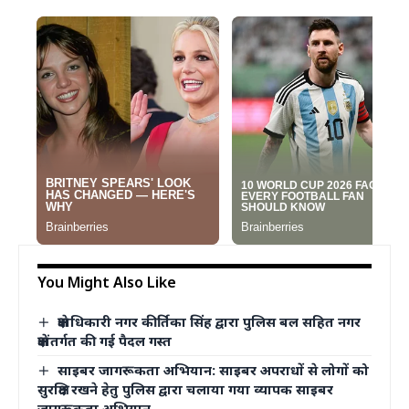
You Might Also Like
क्षेत्राधिकारी नगर कीर्तिका सिंह द्वारा पुलिस बल सहित नगर
क्षेत्रांतर्गत की गई पैदल गस्त
साइबर जागरूकता अभियान: साइबर अपराधों से लोगों को
सुरक्षित रखने हेतु पुलिस द्वारा चलाया गया व्यापक साइबर
जागरूकता अभियान