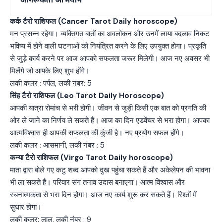
कर्क टैरो राशिफल (Cancer Tarot Daily horoscope)
मन प्रसन्न रहेगा। व्यक्तिगत बातों का अवलोकन और उनमें लाया बदलाव निकट
भविष्य में होने वाली घटनाओं को नियंत्रित करने के लिए उपयुक्त होगा। प्रकृति
से जुड़े कार्य करने पर आज आपको सफलता जरूर मिलेगी। आज नए अवसर भी
मिलेंगे जो आपके लिए शुभ होंगे।
लकी कलर : पर्पल, लकी नंबर: 5
सिंह टैरो राशिफल (Leo Tarot Daily Horoscope)
आपकी यात्रा रोमांच से भरी होगी। जीवन से जुड़ी किसी एक बात को प्रगति की
ओर ले जाने का निर्णय ले सकते हैं। आज का दिन एडवेंचर से भरा होगा। आपका
आत्मविश्वास ही आपकी सफलता की कुंजी है। नए प्रयोग सफल होंगे।
लकी कलर : आसमानी, लकी नंबर : 5
कन्या टैरो राशिफल (Virgo Tarot Daily horoscope)
माता द्वारा बोले गए कटु शब्द आपको दुख पहुंचा सकते हैं और अकेलेपन की भावना
भी ला सकते हैं। परिवार संग तनाव उदास बनाएगा। आत्म विश्वास और
रचनात्मकता से भरा दिन होगा। आज नए कार्य शुरू कर सकते हैं। रिश्तों में
सुधार होगा।
लकी कलर: लाल, लकी नंबर : 9