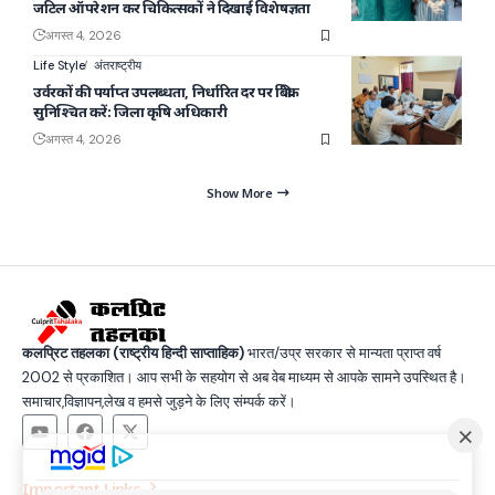
जटिल ऑपरेशन कर चिकित्सकों ने दिखाई विशेषज्ञता
अगस्त 4, 2026
Life Style
अंतराष्ट्रीय
उर्वरकों की पर्याप्त उपलब्धता, निर्धारित दर पर बिक्री
सुनिश्चित करें: जिला कृषि अधिकारी
अगस्त 4, 2026
Show More
कलप्रिट तहलका (राष्ट्रीय हिन्दी साप्ताहिक)
भारत/उप्र सरकार से मान्यता प्राप्त वर्ष
2002 से प्रकाशित। आप सभी के सहयोग से अब वेब माध्यम से आपके सामने उपस्थित है।
समाचार,विज्ञापन,लेख व हमसे जुड़ने के लिए संम्पर्क करें।
Important Links