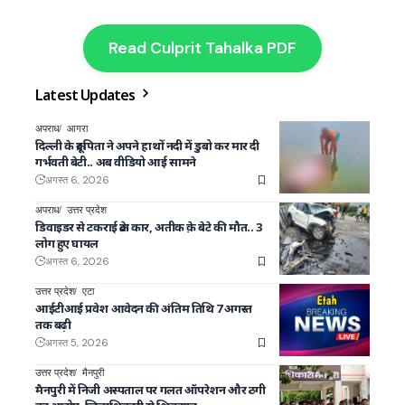
Read Culprit Tahalka PDF
Latest Updates
अपराध
आगरा
दिल्ली के क्रूर पिता ने अपने हाथों नदी में डुबो कर मार दी
गर्भवती बेटी.. अब वीडियो आई सामने
अगस्त 6, 2026
अपराध
उत्तर प्रदेश
डिवाइडर से टकराई क्रेटा कार, अतीक क़े बेटे की मौत.. 3
लोग हुए घायल
अगस्त 6, 2026
उत्तर प्रदेश
एटा
आईटीआई प्रवेश आवेदन की अंतिम तिथि 7 अगस्त
तक बढ़ी
अगस्त 5, 2026
उत्तर प्रदेश
मैनपुरी
मैनपुरी में निजी अस्पताल पर गलत ऑपरेशन और ठगी