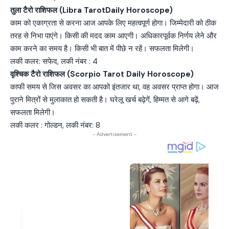
तुला टैरो राशिफल (Libra TarotDaily Horoscope)
काम को एकाग्रता से करना आज आपके लिए महत्वपूर्ण होगा। जिम्मेदारी को ठीक
तरह से निभा पाएंगे। किसी की मदद काम आएगी। अधिकारपूर्वक निर्णय लेने और
काम करने का समय है। किसी भी बात में पीछे न रहें। सफलता मिलेगी।
लकी कलर: सफेद, लकी नंबर : 4
वृश्चिक टैरो राशिफल (Scorpio Tarot Daily Horoscope)
काफी समय से जिस अवसर का आपको इंतजार था, वह अवसर प्राप्त होगा। आज
पुराने मित्रों से मुलाकात हो सकती है। घरेलू खर्च बढ़ेगें, हिम्मत से आगे बढ़ें,
सफलता मिलेगी।
लकी कलर : गोल्डन, लकी नंबर: 8
- Advertisement -