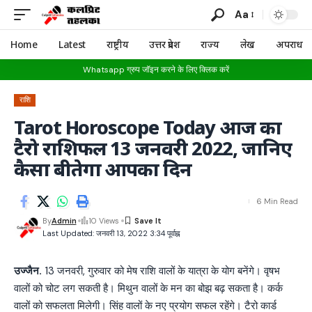
Aa
Home
Latest
राष्ट्रीय
उत्तर प्रदेश
राज्य
लेख
अपराध
Whatsapp ग्रुप जॉइन करने के लिए क्लिक करें
राशि
Tarot Horoscope Today आज का
टैरो राशिफल 13 जनवरी 2022, जानिए
कैसा बीतेगा आपका दिन
6 Min Read
By
Admin
10 Views
Last Updated: जनवरी 13, 2022 3:34 पूर्वाह्न
उज्जैन.
13 जनवरी, गुरुवार को मेष राशि वालों के यात्रा के योग बनेंगे। वृषभ
वालों को चोट लग सकती है। मिथुन वालों के मन का बोझ बढ़ सकता है। कर्क
वालों को सफलता मिलेगी। सिंह वालों के नए प्रयोग सफल रहेंगे। टैरो कार्ड