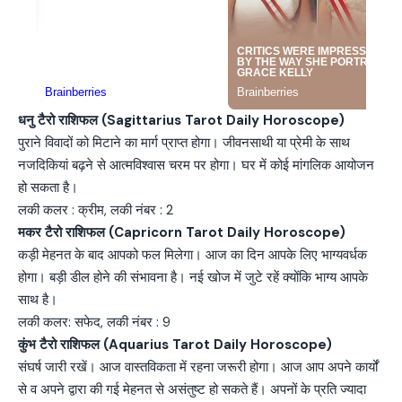
धनु टैरो राशिफल (Sagittarius Tarot Daily Horoscope)
पुराने विवादों को मिटाने का मार्ग प्राप्त होगा। जीवनसाथी या प्रेमी के साथ
नजदिकियां बढ़ने से आत्मविश्वास चरम पर होगा। घर में कोई मांगलिक आयोजन
हो सकता है।
लकी कलर : क्रीम, लकी नंबर : 2
मकर टैरो राशिफल (Capricorn Tarot Daily Horoscope)
कड़ी मेहनत के बाद आपको फल मिलेगा। आज का दिन आपके लिए भाग्यवर्धक
होगा। बड़ी डील होने की संभावना है। नई खोज में जुटे रहें क्योंकि भाग्य आपके
साथ है।
लकी कलर: सफेद, लकी नंबर : 9
कुंभ टैरो राशिफल (Aquarius Tarot Daily Horoscope)
संघर्ष जारी रखें। आज वास्तविकता में रहना जरूरी होगा। आज आप अपने कार्यों
से व अपने द्वारा की गई मेहनत से असंतुष्ट हो सकते हैं। अपनों के प्रति ज्यादा