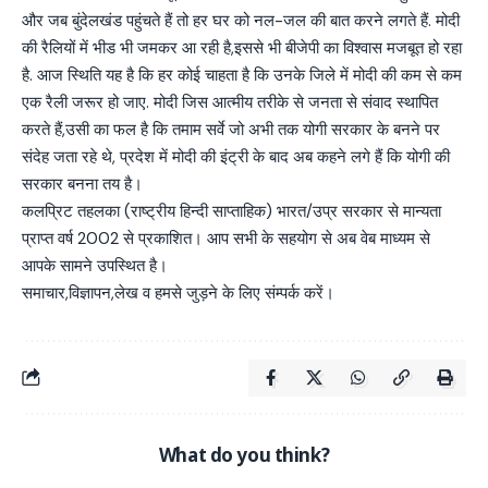
और जब बुंदेलखंड पहुंचते हैं तो हर घर को नल-जल की बात करने लगते हैं. मोदी
की रैलियों में भीड भी जमकर आ रही है,इससे भी बीजेपी का विश्वास मजबूत हो रहा
है. आज स्थिति यह है कि हर कोई चाहता है कि उनके जिले में मोदी की कम से कम
एक रैली जरूर हो जाए. मोदी जिस आत्मीय तरीके से जनता से संवाद स्थापित
करते हैं,उसी का फल है कि तमाम सर्वे जो अभी तक योगी सरकार के बनने पर
संदेह जता रहे थे, प्रदेश में मोदी की इंट्री के बाद अब कहने लगे हैं कि योगी की
सरकार बनना तय है।
कलप्रिट तहलका (राष्ट्रीय हिन्दी साप्ताहिक) भारत/उप्र सरकार से मान्यता
प्राप्त वर्ष 2002 से प्रकाशित। आप सभी के सहयोग से अब वेब माध्यम से
आपके सामने उपस्थित है।
समाचार,विज्ञापन,लेख व हमसे जुड़ने के लिए संम्पर्क करें।
What do you think?