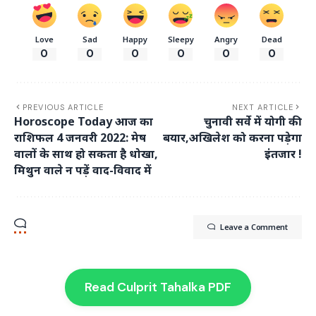
Love
Sad
Happy
Sleepy
Angry
Dead
0
0
0
0
0
0
PREVIOUS ARTICLE
NEXT ARTICLE
Horoscope Today आज का
चुनावी सर्वे में योगी की
राशिफल 4 जनवरी 2022: मेष
बयार,अखिलेश को करना पड़ेगा
वालों के साथ हो सकता है धोखा,
इंतजार !
मिथुन वाले न पड़ें वाद-विवाद में
Leave a Comment
Read Culprit Tahalka PDF