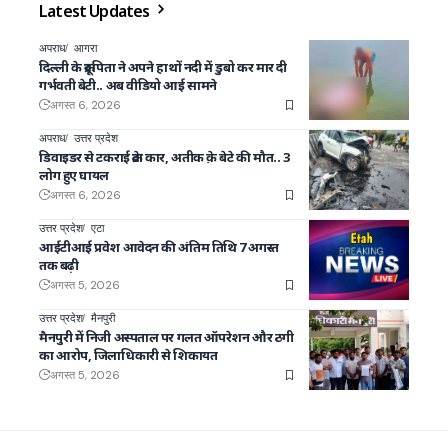
Latest Updates
अपराध
आगरा
दिल्ली के क्रूर पिता ने अपने हाथों नदी में डुबो कर मार दी
गर्भवती बेटी.. अब वीडियो आई सामने
अगस्त 6, 2026
अपराध
उत्तर प्रदेश
डिवाइडर से टकराई क्रेटा कार, अतीक क़े बेटे की मौत.. 3
लोग हुए घायल
अगस्त 6, 2026
उत्तर प्रदेश
एटा
आईटीआई प्रवेश आवेदन की अंतिम तिथि 7 अगस्त
तक बढ़ी
अगस्त 5, 2026
उत्तर प्रदेश
मैनपुरी
मैनपुरी में निजी अस्पताल पर गलत ऑपरेशन और ठगी
का आरोप, जिलाधिकारी से शिकायत
अगस्त 5, 2026